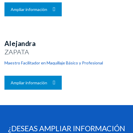
Ampliar información
Alejandra
ZAPATA
Maestro Facilitador en Maquillaje Básico y Profesional
Ampliar información
¿DESEAS AMPLIAR INFORMACIÓN