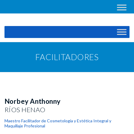
FACILITADORES
Norbey Anthonny
RÍOS HENAO
Maestro Facilitador de Cosmetología y Estética Integral y
Maquillaje Profesional