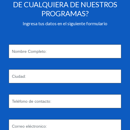
DE CUALQUIERA DE NUESTROS
PROGRAMAS?
Ingresa tus datos en el siguiente formulario