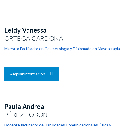
Leidy Vanessa
ORTEGA CARDONA
Maestro Facilitador en Cosmetología y Diplomado en Masoterapia
Ampliar información
Paula Andrea
PÉREZ TOBÓN
Docente facilitador de Habilidades Comunicacionales, Ética y