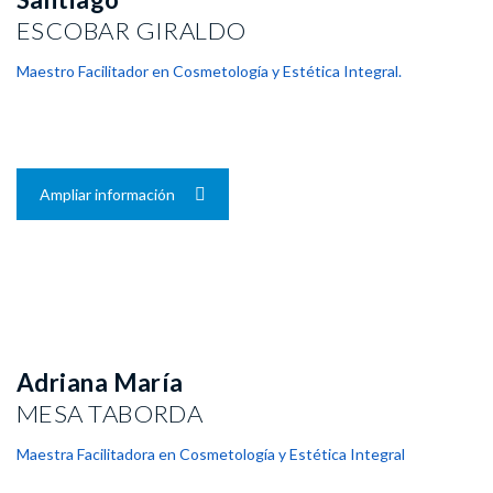
ESCOBAR GIRALDO
Maestro Facilitador en Cosmetología y Estética Integral.
Ampliar información
Adriana María
MESA TABORDA
Maestra Facilitadora en Cosmetología y Estética Integral