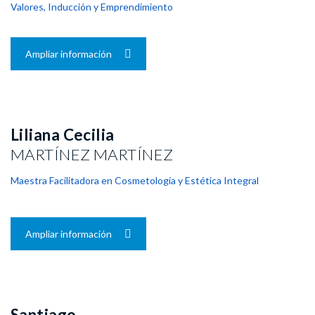
Valores, Inducción y Emprendimiento
Ampliar información
Liliana Cecilia
MARTÍNEZ MARTÍNEZ
Maestra Facilitadora en Cosmetología y Estética Integral
Ampliar información
Santiago