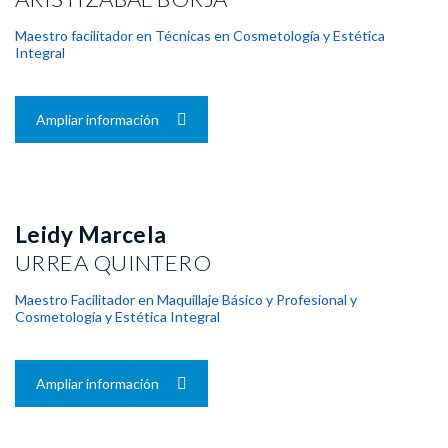
Maestro facilitador en Técnicas en Cosmetología y Estética
Integral
Ampliar información
Leidy Marcela
URREA QUINTERO
Maestro Facilitador en Maquillaje Básico y Profesional y
Cosmetología y Estética Integral
Ampliar información