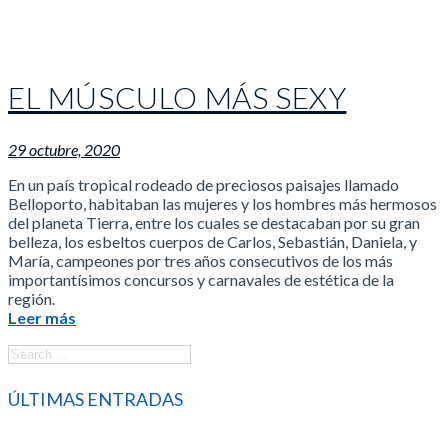
EL MÚSCULO MÁS SEXY
29 octubre, 2020
En un país tropical rodeado de preciosos paisajes llamado
Belloporto, habitaban las mujeres y los hombres más hermosos
del planeta Tierra, entre los cuales se destacaban por su gran
belleza, los esbeltos cuerpos de Carlos, Sebastián, Daniela, y
María, campeones por tres años consecutivos de los más
importantísimos concursos y carnavales de estética de la
región.
Leer más
ÚLTIMAS ENTRADAS