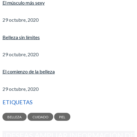
El músculo más sexy
29 octubre, 2020
Belleza sin límites
29 octubre, 2020
El comienzo de la belleza
29 octubre, 2020
ETIQUETAS
BELLEZA
CUIDADO
PIEL
¿DESEAS AMPLIAR INFORMACIÓN DE