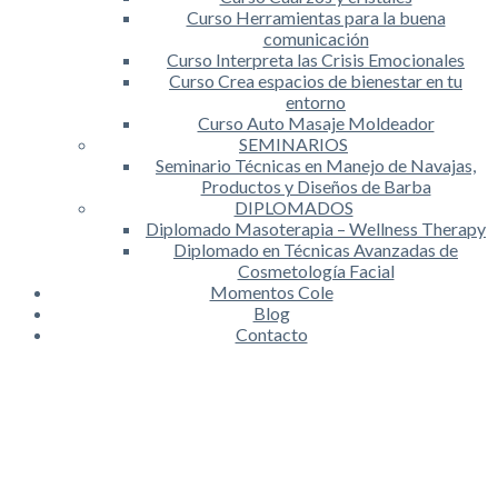
Curso Herramientas para la buena
comunicación
Curso Interpreta las Crisis Emocionales
Curso Crea espacios de bienestar en tu
entorno
Curso Auto Masaje Moldeador
SEMINARIOS
Seminario Técnicas en Manejo de Navajas,
Productos y Diseños de Barba
DIPLOMADOS
Diplomado Masoterapia – Wellness Therapy
Diplomado en Técnicas Avanzadas de
Cosmetología Facial
Momentos Cole
Blog
Contacto
Etiqueta:
Piel